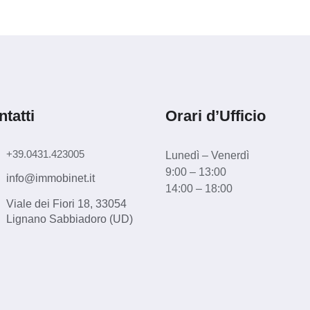
tatti
Orari d’Ufficio
+39.0431.423005
Lunedì – Venerdì
9:00 – 13:00
info@immobinet.it
14:00 – 18:00
Viale dei Fiori 18, 33054
Lignano Sabbiadoro (UD)