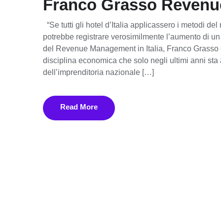
Franco Grasso Revenu
“Se tutti gli hotel d’Italia applicassero i metodi 
potrebbe registrare verosimilmente l’aumento di un 
del Revenue Management in Italia, Franco Grasso è
disciplina economica che solo negli ultimi anni s
dell’imprenditoria nazionale […]
Read More