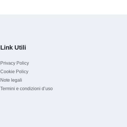
Link Utili
Privacy Policy
Cookie Policy
Note legali
Termini e condizioni d’uso