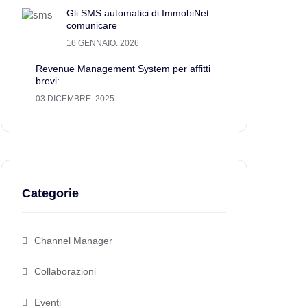
Gli SMS automatici di ImmobiNet:
comunicare
16 GENNAIO. 2026
Revenue Management System per affitti
brevi:
03 DICEMBRE. 2025
Categorie
Channel Manager
Collaborazioni
Eventi