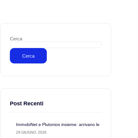
Cerca
Cerca
Post Recenti
ImmobiNet e Plutonios insieme: arrivano le
29 GIUGNO. 2026