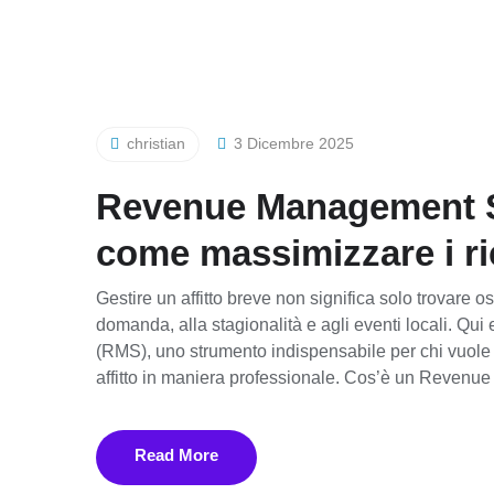
christian
3 Dicembre 2025
Revenue Management Sys
come massimizzare i ri
Gestire un affitto breve non significa solo trovare os
domanda, alla stagionalità e agli eventi locali. Q
(RMS), uno strumento indispensabile per chi vuole
affitto in maniera professionale. Cos’è un Revenue p
Read More