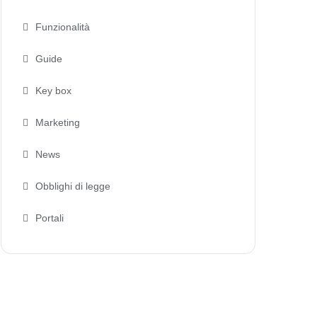
Funzionalità
Guide
Key box
Marketing
News
Obblighi di legge
Portali