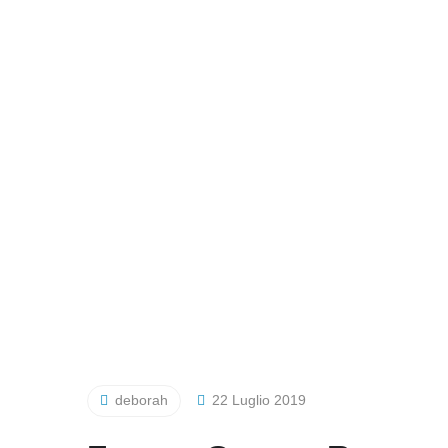
deborah
22 Luglio 2019