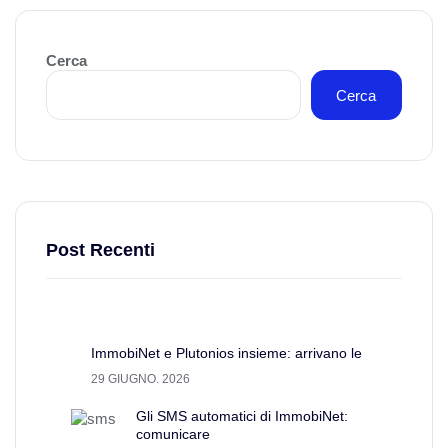
Cerca
Cerca
Post Recenti
ImmobiNet e Plutonios insieme: arrivano le
29 GIUGNO. 2026
Gli SMS automatici di ImmobiNet:
comunicare