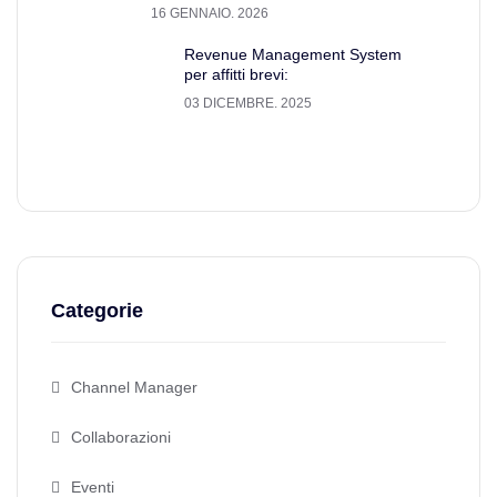
16 GENNAIO. 2026
Revenue Management System
per affitti brevi:
03 DICEMBRE. 2025
Categorie
Channel Manager
Collaborazioni
Eventi