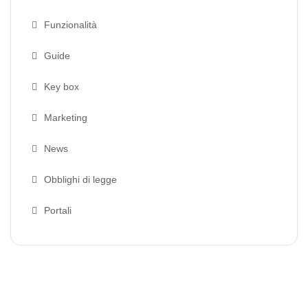
Funzionalità
Guide
Key box
Marketing
News
Obblighi di legge
Portali