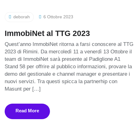
deborah
6 Ottobre 2023
ImmobiNet al TTG 2023
Quest’anno ImmobiNet ritorna a farsi conoscere al TTG
2023 di Rimini. Da mercoledì 11 a venerdì 13 Ottobre il
team di ImmobiNet sarà presente al Padiglione A1
Stand 58 per offrire al pubblico informazioni, provare la
demo del gestionale e channel manager e presentare i
nuovi servizi. Tra questi spicca la partnerhip con
Masunt per […]
Read More