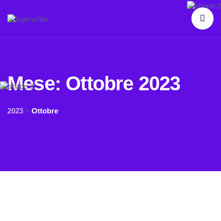
Mese:
Ottobre 2023
2023
>
Ottobre