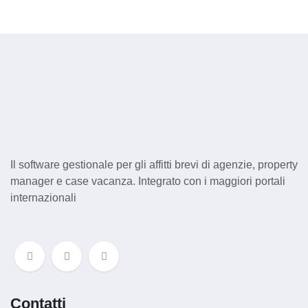
Il software gestionale per gli affitti brevi di agenzie, property
manager e case vacanza. Integrato con i maggiori portali
internazionali
Contatti