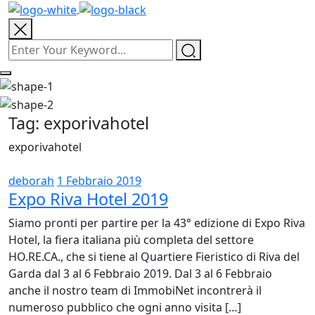
Tag:
exporivahotel
exporivahotel
deborah
1 Febbraio 2019
Expo Riva Hotel 2019
Siamo pronti per partire per la 43° edizione di Expo Riva
Hotel, la fiera italiana più completa del settore
HO.RE.CA., che si tiene al Quartiere Fieristico di Riva del
Garda dal 3 al 6 Febbraio 2019. Dal 3 al 6 Febbraio
anche il nostro team di ImmobiNet incontrerà il
numeroso pubblico che ogni anno visita […]