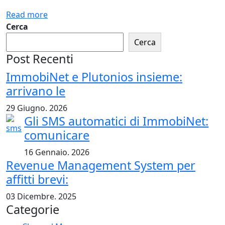
Read more
Cerca
Cerca
Post Recenti
ImmobiNet e Plutonios insieme:
arrivano le
29 Giugno. 2026
Gli SMS automatici di ImmobiNet:
comunicare
16 Gennaio. 2026
Revenue Management System per
affitti brevi:
03 Dicembre. 2025
Categorie