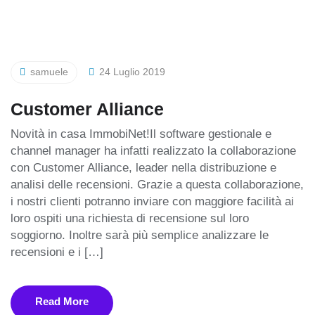
samuele
24 Luglio 2019
Customer Alliance
Novità in casa ImmobiNet!Il software gestionale e
channel manager ha infatti realizzato la collaborazione
con Customer Alliance, leader nella distribuzione e
analisi delle recensioni. Grazie a questa collaborazione,
i nostri clienti potranno inviare con maggiore facilità ai
loro ospiti una richiesta di recensione sul loro
soggiorno. Inoltre sarà più semplice analizzare le
recensioni e i […]
Read More