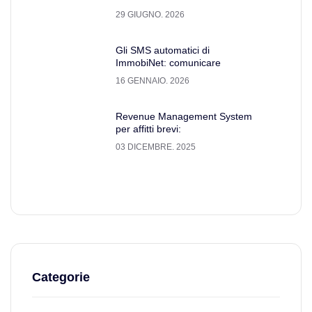
29 GIUGNO. 2026
Gli SMS automatici di
ImmobiNet: comunicare
16 GENNAIO. 2026
Revenue Management System
per affitti brevi:
03 DICEMBRE. 2025
Categorie