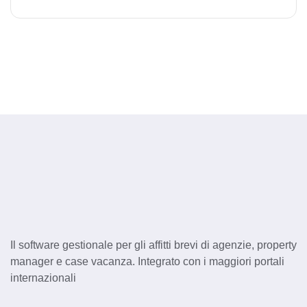
Il software gestionale per gli affitti brevi di agenzie, property
manager e case vacanza. Integrato con i maggiori portali
internazionali