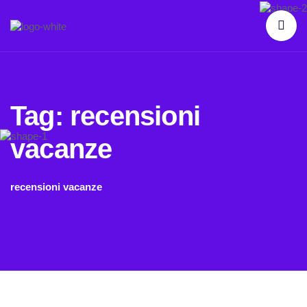
Tag:
recensioni
vacanze
recensioni vacanze