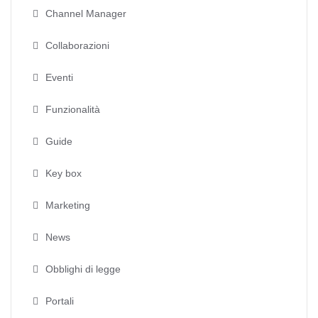
Channel Manager
Collaborazioni
Eventi
Funzionalità
Guide
Key box
Marketing
News
Obblighi di legge
Portali