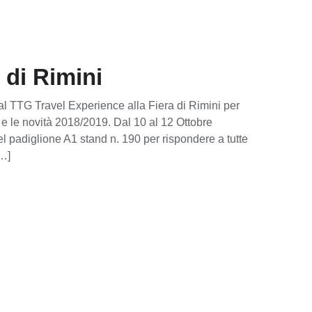
di Rimini
l TTG Travel Experience alla Fiera di Rimini per
 e le novità 2018/2019. Dal 10 al 12 Ottobre
 padiglione A1 stand n. 190 per rispondere a tutte
[…]