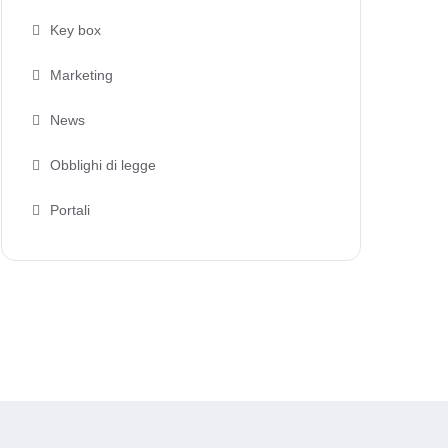
Key box
Marketing
News
Obblighi di legge
Portali