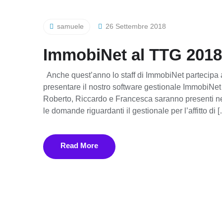
samuele
26 Settembre 2018
ImmobiNet al TTG 2018 
Anche quest’anno lo staff di ImmobiNet partecipa a
presentare il nostro software gestionale ImmobiNet
Roberto, Riccardo e Francesca saranno presenti nel
le domande riguardanti il gestionale per l’affitto di 
Read More