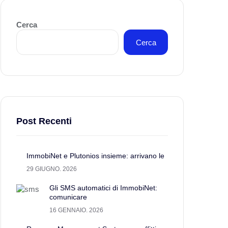
Cerca
Cerca
Post Recenti
ImmobiNet e Plutonios insieme: arrivano le
29 GIUGNO. 2026
Gli SMS automatici di ImmobiNet:
comunicare
16 GENNAIO. 2026